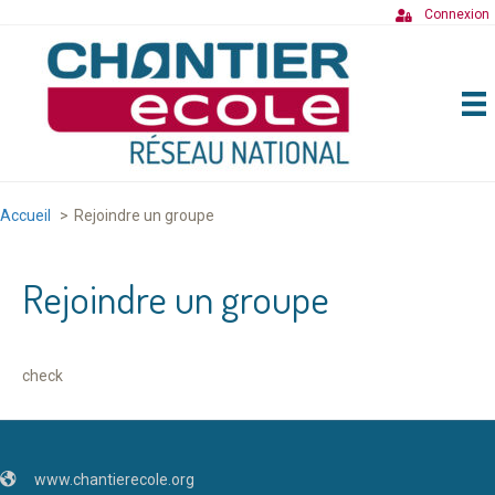
Connexion
Accueil
Rejoindre un groupe
Rejoindre un groupe
check
www.chantierecole.org